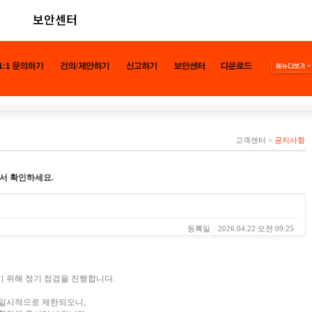
보안센터
고객센터
>
공지사항
서 확인하세요.
등록일
2026.04.22 오전 09:25
 위해 정기 점검을 진행합니다.
 일시적으로 제한되오니,