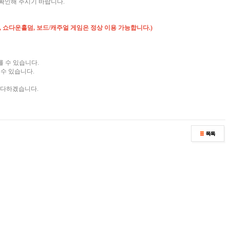
확인해 주시기 바랍니다.
, 쇼다운홀덤, 보드/캐주얼 게임은 정상 이용 가능합니다.)
를 수 있습니다.
수 있습니다.
 다하겠습니다.