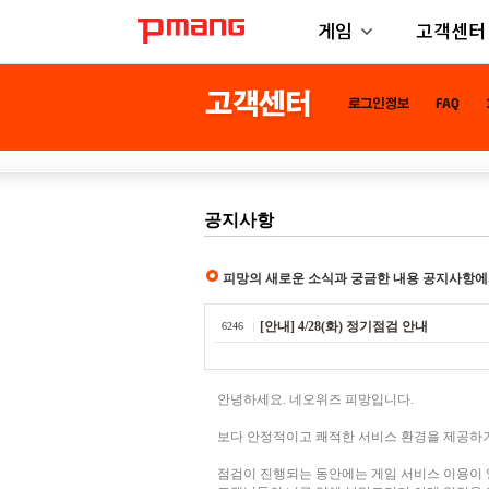
게임
고객센터
공지사항
피망의 새로운 소식과 궁금한 내용 공지사항에
[안내] 4/28(화) 정기점검 안내
6246
안녕하세요. 네오위즈 피망입니다.
보다 안정적이고 쾌적한 서비스 환경을 제공하기
점검이 진행되는 동안에는 게임 서비스 이용이