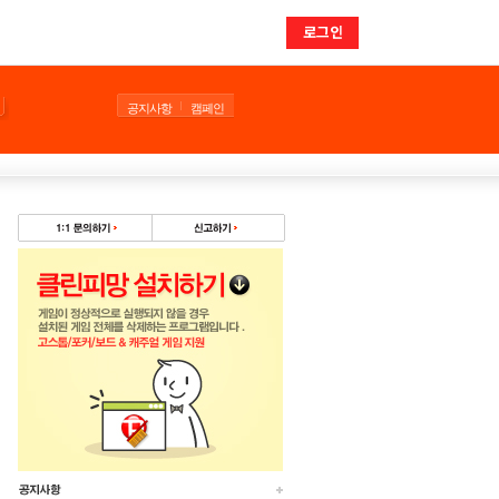
로그인
공지사항
캠페인