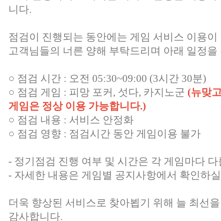
니다.
점검이 진행되는 동안에는 게임 서비스 이용이
고객님들의 너른 양해 부탁드리며 아래 일정을 
○ 점검 시간 : 오전 05:30~09:00 (3시간 30분)
○ 점검 게임 : 피망 포커, 섯다, 카지노군
(뉴맞고
게임은 정상 이용 가능합니다.)
○ 점검 내용 : 서비스 안정화
○ 점검 영향 : 점검시간 동안 게임이용 불가
- 정기점검 진행 여부 및 시간은 각 게임마다 다
- 자세한 내용은 게임별 공지사항에서 확인하실
더욱 향상된 서비스로 찾아뵙기 위해 늘 최선을
감사합니다.