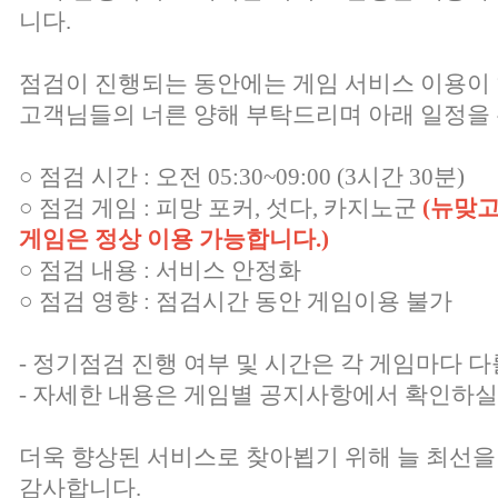
니다.
점검이 진행되는 동안에는 게임 서비스 이용이
고객님들의 너른 양해 부탁드리며 아래 일정을 
○ 점검 시간 : 오전 05:30~09:00 (3시간 30분)
○ 점검 게임 : 피망 포커, 섯다, 카지노군
(뉴맞고
게임은 정상 이용 가능합니다.)
○ 점검 내용 : 서비스 안정화
○ 점검 영향 : 점검시간 동안 게임이용 불가
- 정기점검 진행 여부 및 시간은 각 게임마다 다
- 자세한 내용은 게임별 공지사항에서 확인하실
더욱 향상된 서비스로 찾아뵙기 위해 늘 최선을
감사합니다.