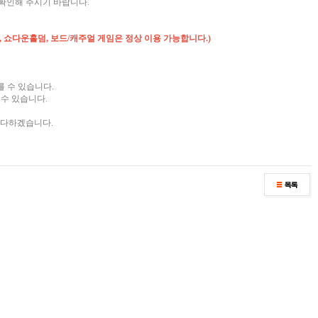
확인해 주시기 바랍니다.
, 쇼다운홀덤, 보드/캐주얼 게임은 정상 이용 가능합니다.)
를 수 있습니다.
수 있습니다.
 다하겠습니다.