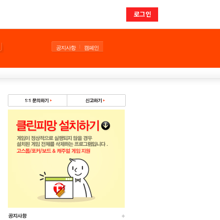
로그인
공지사항
캠페인