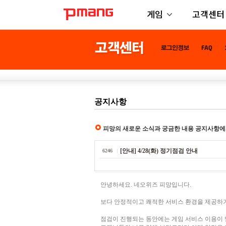
게임
고객센터
공지사항
피망의 새로운 소식과 궁금한 내용 공지사항에
[안내] 4/28(화) 정기점검 안내
6246
안녕하세요. 네오위즈 피망입니다.
보다 안정적이고 쾌적한 서비스 환경을 제공하기
점검이 진행되는 동안에는 게임 서비스 이용이