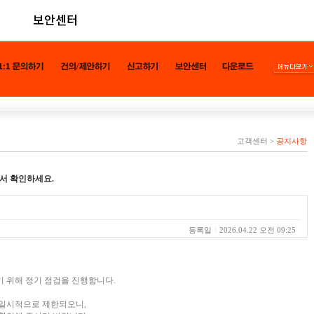
보안센터
고객센터
>
공지사항
서 확인하세요.
등록일
2026.04.22 오전 09:25
 위해 정기 점검을 진행합니다.
 일시적으로 제한되오니,