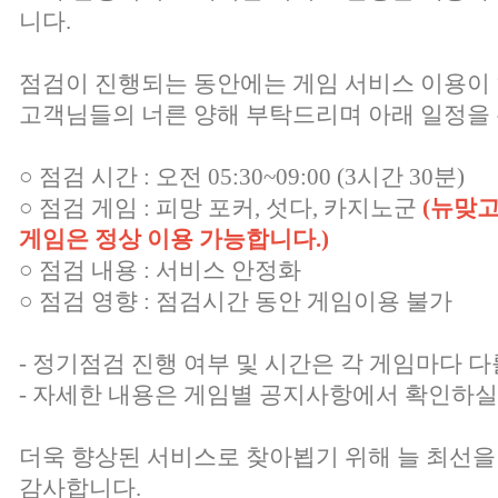
니다.
점검이 진행되는 동안에는 게임 서비스 이용이
고객님들의 너른 양해 부탁드리며 아래 일정을 
○ 점검 시간 : 오전 05:30~09:00 (3시간 30분)
○ 점검 게임 : 피망 포커, 섯다, 카지노군
(뉴맞고
게임은 정상 이용 가능합니다.)
○ 점검 내용 : 서비스 안정화
○ 점검 영향 : 점검시간 동안 게임이용 불가
- 정기점검 진행 여부 및 시간은 각 게임마다 다
- 자세한 내용은 게임별 공지사항에서 확인하실
더욱 향상된 서비스로 찾아뵙기 위해 늘 최선을
감사합니다.