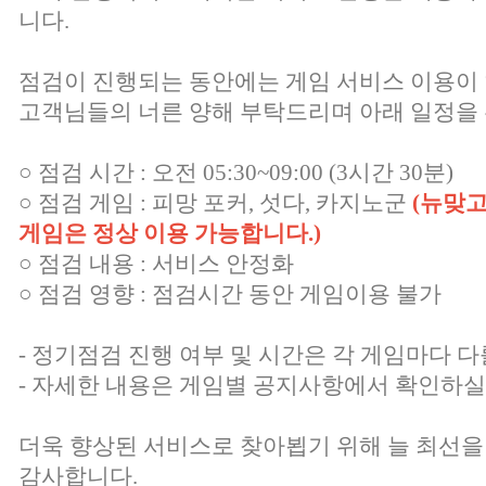
니다.
점검이 진행되는 동안에는 게임 서비스 이용이
고객님들의 너른 양해 부탁드리며 아래 일정을 
○ 점검 시간 : 오전 05:30~09:00 (3시간 30분)
○ 점검 게임 : 피망 포커, 섯다, 카지노군
(뉴맞고
게임은 정상 이용 가능합니다.)
○ 점검 내용 : 서비스 안정화
○ 점검 영향 : 점검시간 동안 게임이용 불가
- 정기점검 진행 여부 및 시간은 각 게임마다 다
- 자세한 내용은 게임별 공지사항에서 확인하실
더욱 향상된 서비스로 찾아뵙기 위해 늘 최선을
감사합니다.