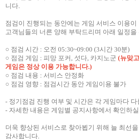
니다.
점검이 진행되는 동안에는 게임 서비스 이용이
고객님들의 너른 양해 부탁드리며 아래 일정을 
○ 점검 시간 : 오전 05:30~09:00 (3시간 30분)
○ 점검 게임 : 피망 포커, 섯다, 카지노군
(뉴맞고
게임은 정상 이용 가능합니다.)
○ 점검 내용 : 서비스 안정화
○ 점검 영향 : 점검시간 동안 게임이용 불가
- 정기점검 진행 여부 및 시간은 각 게임마다 다
- 자세한 내용은 게임별 공지사항에서 확인하실
더욱 향상된 서비스로 찾아뵙기 위해 늘 최선을
감사합니다.