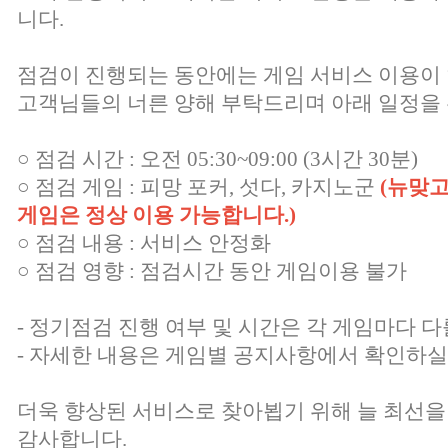
니다.
점검이 진행되는 동안에는 게임 서비스 이용이
고객님들의 너른 양해 부탁드리며 아래 일정을 
○ 점검 시간 : 오전 05:30~09:00 (3시간 30분)
○ 점검 게임 : 피망 포커, 섯다, 카지노군
(뉴맞고
게임은 정상 이용 가능합니다.)
○ 점검 내용 : 서비스 안정화
○ 점검 영향 : 점검시간 동안 게임이용 불가
- 정기점검 진행 여부 및 시간은 각 게임마다 다
- 자세한 내용은 게임별 공지사항에서 확인하실
더욱 향상된 서비스로 찾아뵙기 위해 늘 최선을
감사합니다.