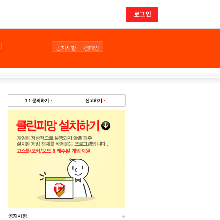
로그인
공지사항
캠페인