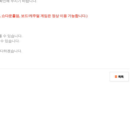
확인해 주시기 바랍니다.
, 쇼다운홀덤, 보드/캐주얼 게임은 정상 이용 가능합니다.)
를 수 있습니다.
수 있습니다.
 다하겠습니다.