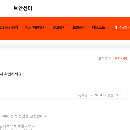
보안센터
고객센터
>
공지사항
서 확인하세요.
등록일
2026.04.22 오전 09:25
 위해 정기 점검을 진행합니다.
 일시적으로 제한되오니,