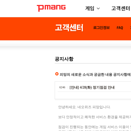
게임
고객센터
공지사항
피망의 새로운 소식과 궁금한 내용 공지사항에
[안내] 4/28(화) 정기점검 안내
6246
안녕하세요. 네오위즈 피망입니다.
보다 안정적이고 쾌적한 서비스 환경을 제공하기
점검이 진행되는 동안에는 게임 서비스 이용이