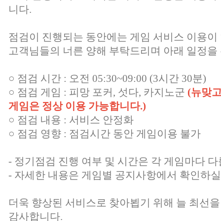
니다.
점검이 진행되는 동안에는 게임 서비스 이용이
고객님들의 너른 양해 부탁드리며 아래 일정을 
○ 점검 시간 : 오전 05:30~09:00 (3시간 30분)
○ 점검 게임 : 피망 포커, 섯다, 카지노군
(뉴맞고
게임은 정상 이용 가능합니다.)
○ 점검 내용 : 서비스 안정화
○ 점검 영향 : 점검시간 동안 게임이용 불가
- 정기점검 진행 여부 및 시간은 각 게임마다 다
- 자세한 내용은 게임별 공지사항에서 확인하실
더욱 향상된 서비스로 찾아뵙기 위해 늘 최선을
감사합니다.