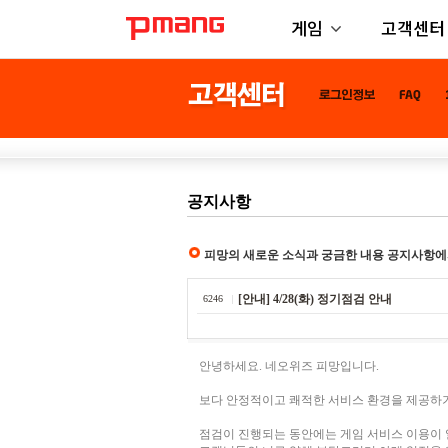
게임
고객센터
공지사항
피망의 새로운 소식과 궁금한 내용 공지사항에
[안내] 4/28(화) 정기점검 안내
6246
안녕하세요. 네오위즈 피망입니다.
보다 안정적이고 쾌적한 서비스 환경을 제공하기
점검이 진행되는 동안에는 게임 서비스 이용이