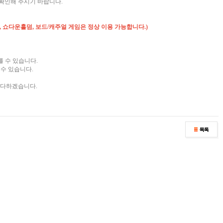
확인해 주시기 바랍니다.
, 쇼다운홀덤, 보드/캐주얼 게임은 정상 이용 가능합니다.)
를 수 있습니다.
수 있습니다.
 다하겠습니다.