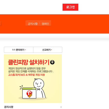
로그인
공지사항
캠페인