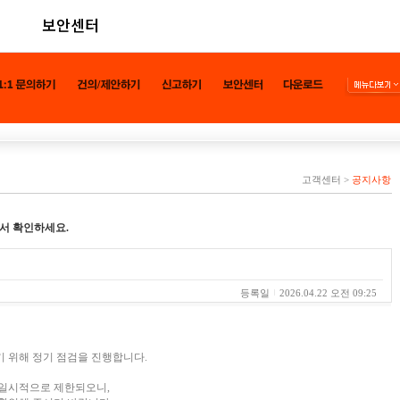
보안센터
고객센터
>
공지사항
서 확인하세요.
등록일
2026.04.22 오전 09:25
 위해 정기 점검을 진행합니다.
 일시적으로 제한되오니,