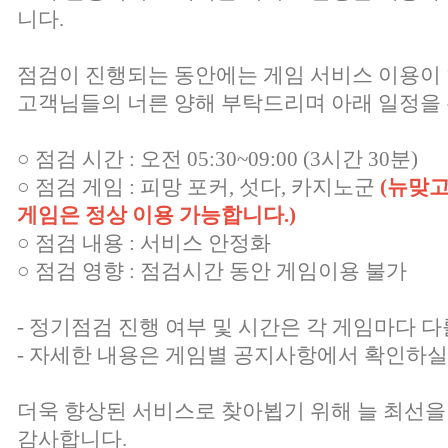
니다.
점검이 진행되는 동안에는 게임 서비스 이용이
고객님들의 너른 양해 부탁드리며 아래 일정을 
○ 점검 시간 : 오전 05:30~09:00 (3시간 30분)
○ 점검 게임 : 피망 포커, 섯다, 카지노군
(뉴맞고
게임은 정상 이용 가능합니다.)
○ 점검 내용 : 서비스 안정화
○ 점검 영향 : 점검시간 동안 게임이용 불가
- 정기점검 진행 여부 및 시간은 각 게임마다 다
- 자세한 내용은 게임별 공지사항에서 확인하실
더욱 향상된 서비스로 찾아뵙기 위해 늘 최선을
감사합니다.