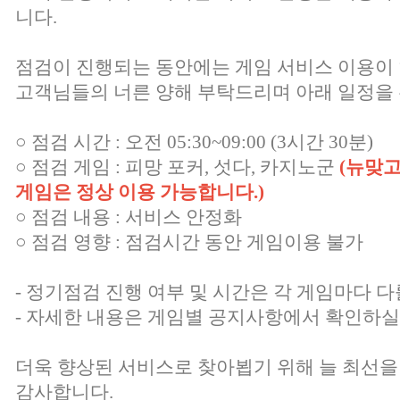
니다.
점검이 진행되는 동안에는 게임 서비스 이용이
고객님들의 너른 양해 부탁드리며 아래 일정을 
○ 점검 시간 : 오전 05:30~09:00 (3시간 30분)
○ 점검 게임 : 피망 포커, 섯다, 카지노군
(뉴맞고
게임은 정상 이용 가능합니다.)
○ 점검 내용 : 서비스 안정화
○ 점검 영향 : 점검시간 동안 게임이용 불가
- 정기점검 진행 여부 및 시간은 각 게임마다 다
- 자세한 내용은 게임별 공지사항에서 확인하실
더욱 향상된 서비스로 찾아뵙기 위해 늘 최선을
감사합니다.