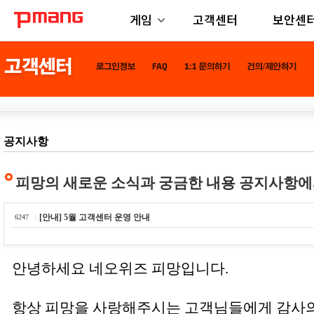
게임
고객센터
보안센
공지사항
피망의 새로운 소식과 궁금한 내용 공지사항에
[안내] 5월 고객센터 운영 안내
6247
안녕하세요 네오위즈 피망입니다.
항상 피망을 사랑해주시는 고객님들에게 감사의