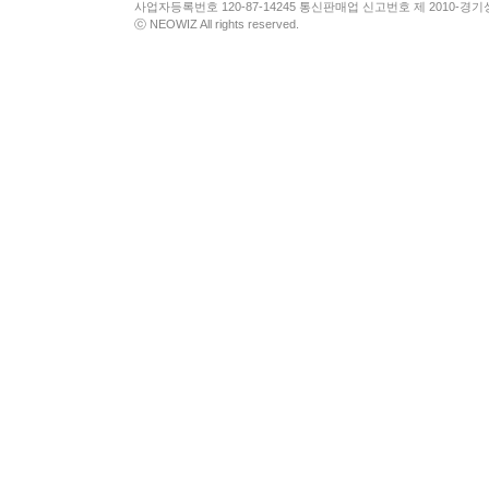
사업자등록번호 120-87-14245 통신판매업 신고번호 제 2010-경기
ⓒ NEOWIZ All rights reserved.