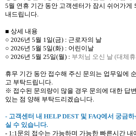
5월 연휴 기간 동안 고객센터가 잠시 쉬어가게 
내드립니다.
■ 상세 내용
○ 2026년 5월 1일(금) : 근로자의 날
○ 2026년 5월 5일(화) : 어린이날
○ 2026년 5월 25일(월) :
부처님 오신 날 (대체휴
휴무 기간 동안 접수해 주신 문의는 업무일에 
고 부탁드립니다.
※ 접수된 문의량이 많을 경우 문의에 대한 답
있는 점 양해 부탁드리겠습니다.
- 고객센터 내 HELP DEST 및 FAQ에서 궁
실 수 있습니다.
- 1:1문의 접수는 가능하며 가능한 빠른시간 내