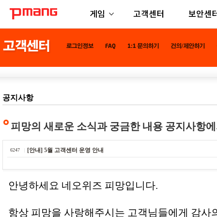
게임
고객센터
보안센
공지사항
피망의 새로운 소식과 궁금한 내용 공지사항에
[안내] 5월 고객센터 운영 안내
6247
안녕하세요 네오위즈 피망입니다.
항상 피망을 사랑해주시는 고객님들에게 감사의