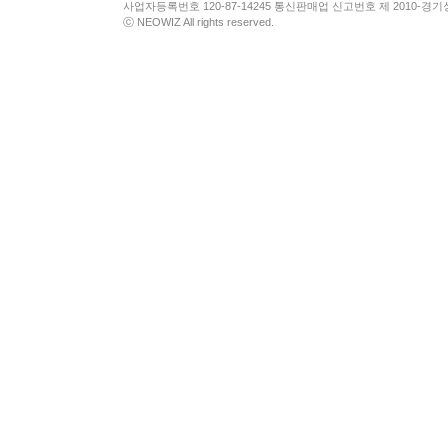
사업자등록번호 120-87-14245 통신판매업 신고번호 제 2010-경기
ⓒ NEOWIZ All rights reserved.