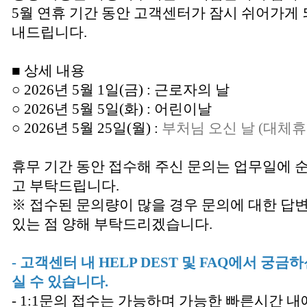
5월 연휴 기간 동안 고객센터가 잠시 쉬어가게 
내드립니다.
■ 상세 내용
○ 2026년 5월 1일(금) : 근로자의 날
○ 2026년 5월 5일(화) : 어린이날
○ 2026년 5월 25일(월) :
부처님 오신 날 (대체휴
휴무 기간 동안 접수해 주신 문의는 업무일에 
고 부탁드립니다.
※ 접수된 문의량이 많을 경우 문의에 대한 답
있는 점 양해 부탁드리겠습니다.
- 고객센터 내 HELP DEST 및 FAQ에서 궁
실 수 있습니다.
- 1:1문의 접수는 가능하며 가능한 빠른시간 내