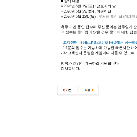
■ 상세 내용
○ 2026년 5월 1일(금) : 근로자의 날
○ 2026년 5월 5일(화) : 어린이날
○ 2026년 5월 25일(월) :
부처님 오신 날 (대체휴
휴무 기간 동안 접수해 주신 문의는 업무일에 
※ 접수된 문의량이 많을 경우 문의에 대한 답변
- 고객센터 내 HELP DEST 및 FAQ에서 궁
- 1:1문의 접수는 가능하며 가능한 빠른시간 내
- 각 고객센터 운영은 게임마다 다를 수 있으며
행복과 건강이 가득하길 기원합니다.
감사합니다.