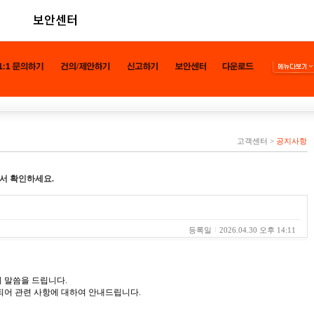
보안센터
고객센터
>
공지사항
서 확인하세요.
등록일
2026.04.30 오후 14:11
 말씀을 드립니다.
되어 관련 사항에 대하여 안내드립니다.