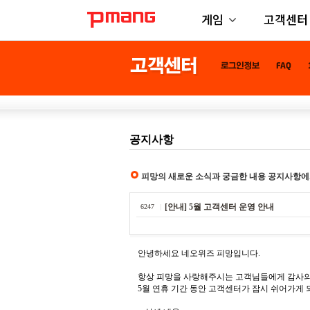
게임
고객센터
공지사항
피망의 새로운 소식과 궁금한 내용 공지사항에
[안내] 5월 고객센터 운영 안내
6247
안녕하세요 네오위즈 피망입니다.
항상 피망을 사랑해주시는 고객님들에게 감사의
5월 연휴 기간 동안 고객센터가 잠시 쉬어가게 