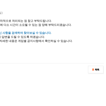
일)
순차적으로 처리되는 점 참고 부탁드립니다.
에 다소 시간이 소요될 수 있는 점 양해 부탁드리겠습니다.
금하신 사항을 검색하여 찾아보실 수 있습니다.
에 답변을 드릴 수 있도록 하겠습니다.
, 자세한 내용은 게임별 공지사항에서 확인하실 수 있습니다.