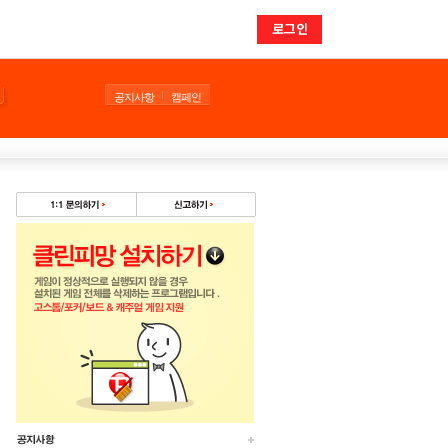
로그인
공지사항
캠페인