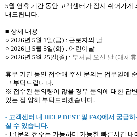
5월 연휴 기간 동안 고객센터가 잠시 쉬어가게 
내드립니다.
■ 상세 내용
○ 2026년 5월 1일(금) : 근로자의 날
○ 2026년 5월 5일(화) : 어린이날
○ 2026년 5월 25일(월) :
부처님 오신 날 (대체휴
휴무 기간 동안 접수해 주신 문의는 업무일에 
고 부탁드립니다.
※ 접수된 문의량이 많을 경우 문의에 대한 답
있는 점 양해 부탁드리겠습니다.
- 고객센터 내 HELP DEST 및 FAQ에서 궁
실 수 있습니다.
- 1:1문의 접수는 가능하며 가능한 빠른시간 내