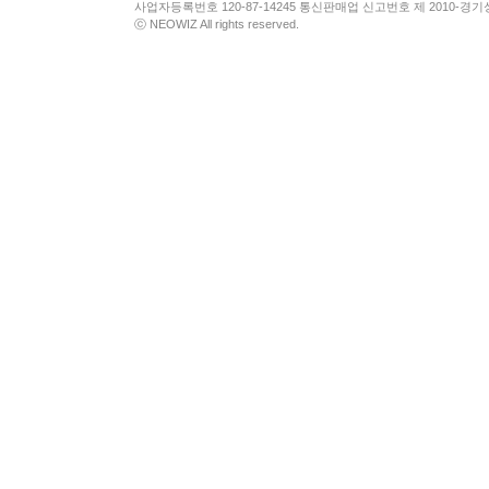
사업자등록번호 120-87-14245 통신판매업 신고번호 제 2010-경기
ⓒ NEOWIZ All rights reserved.