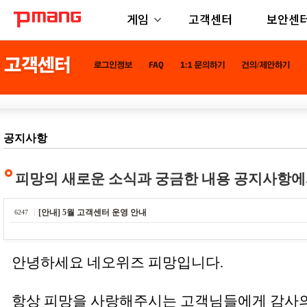
게임
고객센터
보안센
공지사항
피망의 새로운 소식과 궁금한 내용 공지사항에
[안내] 5월 고객센터 운영 안내
6247
안녕하세요 네오위즈 피망입니다.
항상 피망을 사랑해주시는 고객님들에게 감사의