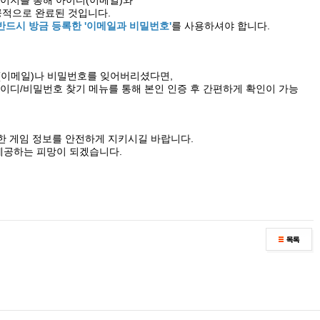
용 페이지를 통해 아이디(이메일)와
적으로 완료된 것입니다.
반드시 방금 등록한 '이메일과 비밀번호'
를 사용하셔야 합니다.
(이메일)나 비밀번호를 잊어버리셨다면,
 아이디/비밀번호 찾기 메뉴를 통해 본인 인증 후 간편하게 확인이 가능
한 게임 정보를 안전하게 지키시길 바랍니다.
제공하는 피망이 되겠습니다.