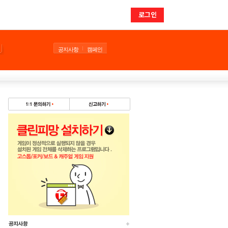
로그인
공지사항
캠페인