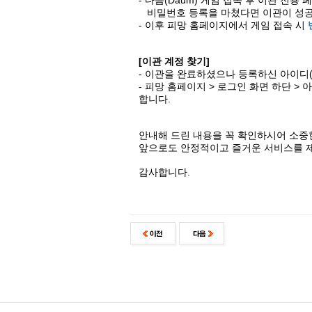
- 다음(Daum) 게임 접속 후 이관 전
비밀번호 등록을 마쳤다면 이관이 성공
- 이후 피망 홈페이지에서 게임 접속 시
[이관 계정 찾기]
- 이관을 완료하셨으나 등록하신 아이디
- 피망 홈페이지 > 로그인 화면 하단 >
합니다.
안내해 드린 내용을 꼭 확인하시어 소중
앞으로도 안정적이고 즐거운 서비스를 
감사합니다.