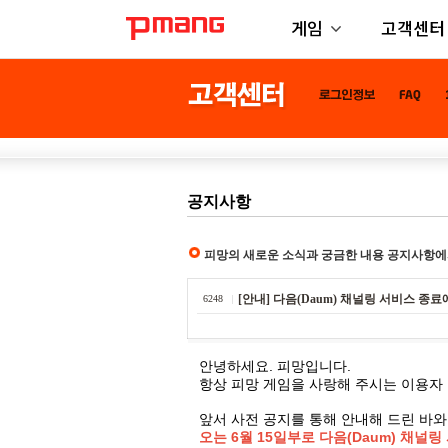
게임
고객센터
공지사항
피망의 새로운 소식과 궁금한 내용 공지사항에
[안내] 다음(Daum) 채널링 서비스 종
6248
안녕하세요. 피망입니다.
항상 피망 게임을 사랑해 주시는 이용자
앞서 사전 공지를 통해 안내해 드린 바와
오는 6월 15일부로 다음(Daum) 채널