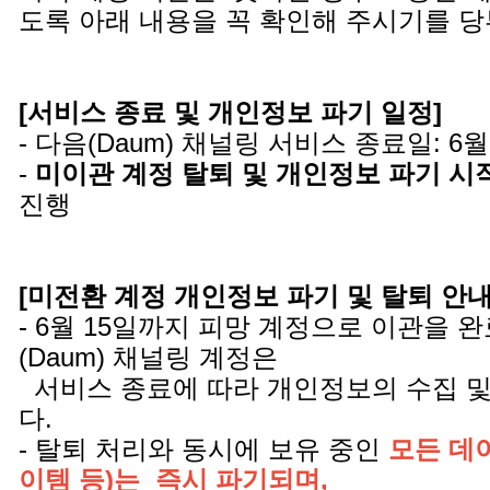
도록 아래 내용을 꼭 확인해 주시기를 
[서비스 종료 및 개인정보 파기 일정]
- 다음(Daum) 채널링 서비스 종료일: 6월
-
미이관 계정 탈퇴 및 개인정보 파기 시
진행
[미전환 계정 개인정보 파기 및 탈퇴 안내 
- 6월 15일까지 피망 계정으로 이관을 
(Daum) 채널링 계정은
서비스 종료에 따라 개인정보의 수집 및
다.
- 탈퇴 처리와 동시에 보유 중인
모든 데이
이템 등)는 즉시 파기되며,