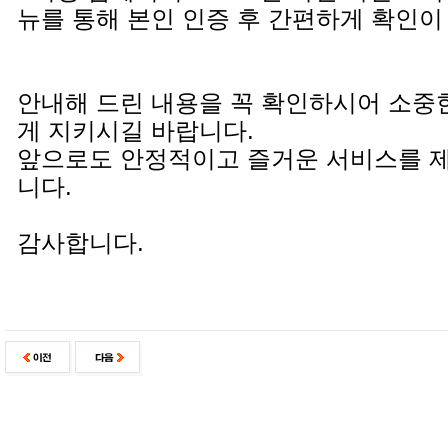
뉴를 통해 본인 인증 후 간편하게 확인이
안내해 드린 내용을 꼭 확인하시어 소중
게 지키시길 바랍니다.
앞으로도 안정적이고 즐거운 서비스를 
니다.
감사합니다.