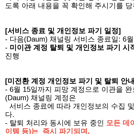
도록 아래 내용을 꼭 확인해 주시기를 
[서비스 종료 및 개인정보 파기 일정]
- 다음(Daum) 채널링 서비스 종료일: 6월
-
미이관 계정 탈퇴 및 개인정보 파기 시
진행
[미전환 계정 개인정보 파기 및 탈퇴 안내 
- 6월 15일까지 피망 계정으로 이관을 
(Daum) 채널링 계정은
서비스 종료에 따라 개인정보의 수집 및
다.
- 탈퇴 처리와 동시에 보유 중인
모든 데이
이템 등)는 즉시 파기되며,