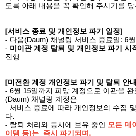
도록 아래 내용을 꼭 확인해 주시기를 
[서비스 종료 및 개인정보 파기 일정]
- 다음(Daum) 채널링 서비스 종료일: 6월
-
미이관 계정 탈퇴 및 개인정보 파기 시
진행
[미전환 계정 개인정보 파기 및 탈퇴 안내 
- 6월 15일까지 피망 계정으로 이관을 
(Daum) 채널링 계정은
서비스 종료에 따라 개인정보의 수집 및
다.
- 탈퇴 처리와 동시에 보유 중인
모든 데이
이템 등)는 즉시 파기되며,