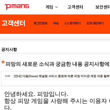
게임
고객센터
보안센
공지사항
피망의 새로운 소식과 궁금한 내용 공지사항에
[안내] 다음(Daum) 채널링 서비스 종료에 따른 피망 미이관 계정 자동 탈퇴
6248
안녕하세요. 피망입니다.
항상 피망 게임을 사랑해 주시는 이용자
다.