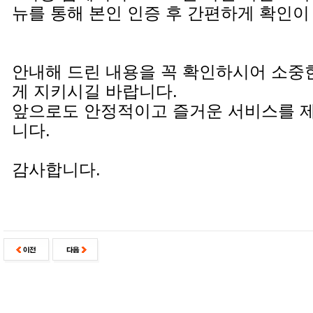
뉴를 통해 본인 인증 후 간편하게 확인이
안내해 드린 내용을 꼭 확인하시어 소중
게 지키시길 바랍니다.
앞으로도 안정적이고 즐거운 서비스를 
니다.
감사합니다.