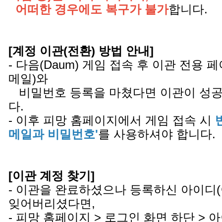
어떠한 경우에도 복구가 불가
합니다.
[계정 이관(전환) 방법 안내]
- 다음(Daum) 게임 접속 후 이관 전용
메일)와
비밀번호 등록을 마쳤다면 이관이 성공
다.
- 이후 피망 홈페이지에서 게임 접속 시
메일과 비밀번호'
를 사용하셔야 합니다.
[이관 계정 찾기]
- 이관을 완료하셨으나 등록하신 아이디
잊어버리셨다면,
- 피망 홈페이지 > 로그인 화면 하단 >