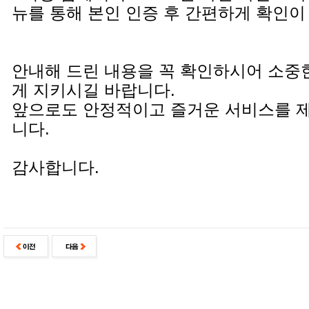
뉴를 통해 본인 인증 후 간편하게 확인이
안내해 드린 내용을 꼭 확인하시어 소중
게 지키시길 바랍니다.
앞으로도 안정적이고 즐거운 서비스를 
니다.
감사합니다.