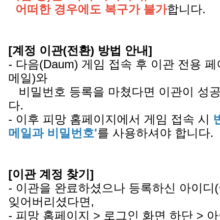
어떠한 경우에도 복구가 불가
합니다.
[계정 이관(전환) 방법 안내]
- 다음(Daum) 게임 접속 후 이관 전용
메일)와
비밀번호 등록을 마쳤다면 이관이 성공
다.
- 이후 피망 홈페이지에서 게임 접속 시
메일과 비밀번호'
를 사용하셔야 합니다.
[이관 계정 찾기]
- 이관을 완료하셨으나 등록하신 아이디
잊어버리셨다면,
- 피망 홈페이지 > 로그인 화면 하단 >