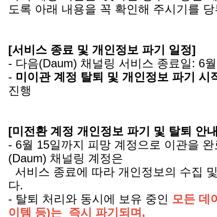
도록 아래 내용을 꼭 확인해 주시기를 
[서비스 종료 및 개인정보 파기 일정]
- 다음(Daum) 채널링 서비스 종료일: 6월
-
미이관 계정 탈퇴 및 개인정보 파기 시
진행
[미전환 계정 개인정보 파기 및 탈퇴 안내 
- 6월 15일까지 피망 계정으로 이관을 
(Daum) 채널링 계정은
서비스 종료에 따라 개인정보의 수집 및
다.
- 탈퇴 처리와 동시에 보유 중인
모든 데이
이템 등)는 즉시 파기되며,