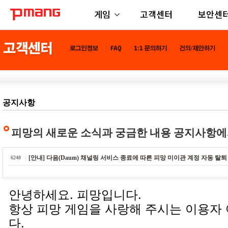
게임
고객센터
보안센
공지사항
피망의 새로운 소식과 궁금한 내용 공지사항에
[안내] 다음(Daum) 채널링 서비스 종료에 따른 피망 미이관 계정 자동 탈퇴
6248
안녕하세요. 피망입니다.
항상 피망 게임을 사랑해 주시는 이용자
다.