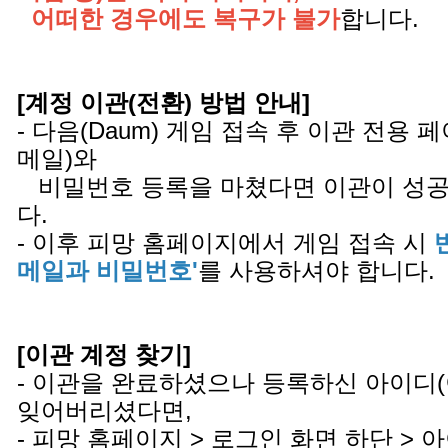
어떠한 경우에도 복구가 불가
합니다.
[계정 이관(전환) 방법 안내]
- 다음(Daum) 게임 접속 후 이관 전용
메일)와
비밀번호 등록을 마쳤다면 이관이 성공
다.
- 이후 피망 홈페이지에서 게임 접속 시
메일과 비밀번호'
를 사용하셔야 합니다.
[이관 계정 찾기]
- 이관을 완료하셨으나 등록하신 아이디
잊어버리셨다면,
- 피망 홈페이지 > 로그인 화면 하단 >