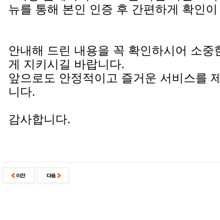
뉴를 통해 본인 인증 후 간편하게 확인이
안내해 드린 내용을 꼭 확인하시어 소중
게 지키시길 바랍니다.
앞으로도 안정적이고 즐거운 서비스를 
니다.
감사합니다.