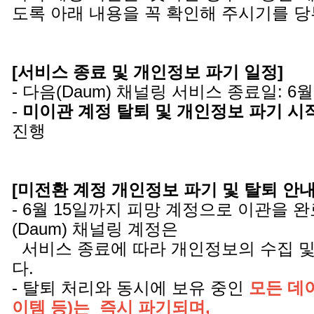
도록 아래 내용을 꼭 확인해 주시기를 
[서비스 종료 및 개인정보 파기 일정]
- 다음(Daum) 채널링 서비스 종료일: 6월
-
미이관 계정 탈퇴 및 개인정보 파기 시
진행
[미전환 계정 개인정보 파기 및 탈퇴 안내 
- 6월 15일까지 피망 계정으로 이관을 
(Daum) 채널링 계정은
서비스 종료에 따라 개인정보의 수집 및
다.
- 탈퇴 처리와 동시에 보유 중인
모든 데이
이템 등)는 즉시 파기되며,