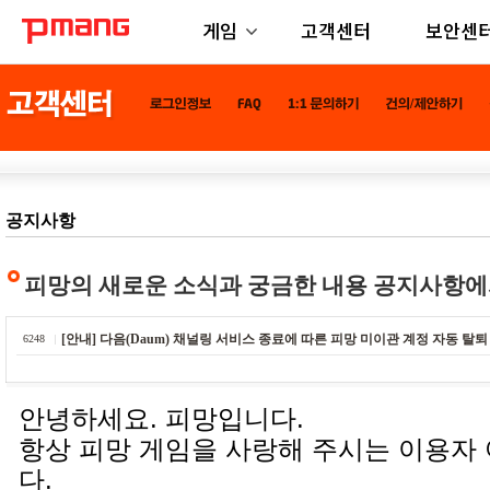
게임
고객센터
보안센
공지사항
피망의 새로운 소식과 궁금한 내용 공지사항에
[안내] 다음(Daum) 채널링 서비스 종료에 따른 피망 미이관 계정 자동 탈퇴
6248
안녕하세요. 피망입니다.
항상 피망 게임을 사랑해 주시는 이용자
다.