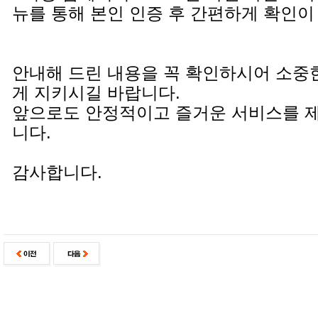
뉴를 통해 본인 인증 후 간편하게 확인이
안내해 드린 내용을 꼭 확인하시어 소중
게 지키시길 바랍니다.
앞으로도 안정적이고 즐거운 서비스를 
니다.
감사합니다.