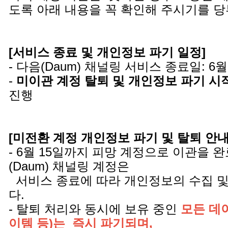
도록 아래 내용을 꼭 확인해 주시기를 
[서비스 종료 및 개인정보 파기 일정]
- 다음(Daum) 채널링 서비스 종료일: 6월
-
미이관 계정 탈퇴 및 개인정보 파기 시
진행
[미전환 계정 개인정보 파기 및 탈퇴 안내 
- 6월 15일까지 피망 계정으로 이관을 
(Daum) 채널링 계정은
서비스 종료에 따라 개인정보의 수집 및
다.
- 탈퇴 처리와 동시에 보유 중인
모든 데이
이템 등)는 즉시 파기되며,