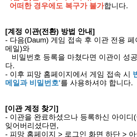
어떠한 경우에도 복구가 불가
합니다.
[계정 이관(전환) 방법 안내]
- 다음(Daum) 게임 접속 후 이관 전용
메일)와
비밀번호 등록을 마쳤다면 이관이 성공
다.
- 이후 피망 홈페이지에서 게임 접속 시
메일과 비밀번호'
를 사용하셔야 합니다.
[이관 계정 찾기]
- 이관을 완료하셨으나 등록하신 아이디
잊어버리셨다면,
- 피망 홈페이지 > 로그인 화면 하단 >