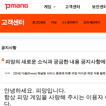
게임
고객센터
보안센
공지사항
피망의 새로운 소식과 궁금한 내용 공지사항에
[안내] 다음(Daum) 채널링 서비스 종료에 따른 피망 미이관 계정 자동 탈퇴
6248
안녕하세요. 피망입니다.
항상 피망 게임을 사랑해 주시는 이용자
다.