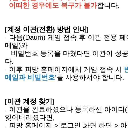
어떠한 경우에도 복구가 불가
합니다.
[계정 이관(전환) 방법 안내]
- 다음(Daum) 게임 접속 후 이관 전용
메일)와
비밀번호 등록을 마쳤다면 이관이 성공
다.
- 이후 피망 홈페이지에서 게임 접속 시
메일과 비밀번호'
를 사용하셔야 합니다.
[이관 계정 찾기]
- 이관을 완료하셨으나 등록하신 아이디
잊어버리셨다면,
- 피망 홈페이지 > 로그인 화면 하단 >