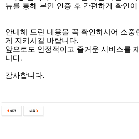
뉴를 통해 본인 인증 후 간편하게 확인이
안내해 드린 내용을 꼭 확인하시어 소중
게 지키시길 바랍니다.
앞으로도 안정적이고 즐거운 서비스를 
니다.
감사합니다.