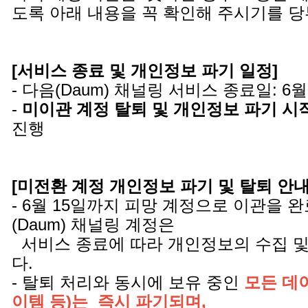
도록 아래 내용을 꼭 확인해 주시기를 
[서비스 종료 및 개인정보 파기 일정]
- 다음(Daum) 채널링 서비스 종료일: 6월
-
미이관 계정 탈퇴 및 개인정보 파기 시
진행
[미전환 계정 개인정보 파기 및 탈퇴 안내 
- 6월 15일까지 피망 계정으로 이관을 
(Daum) 채널링 계정은
서비스 종료에 따라 개인정보의 수집 및
다.
- 탈퇴 처리와 동시에 보유 중인
모든 데이
이템 등)는 즉시 파기되며,