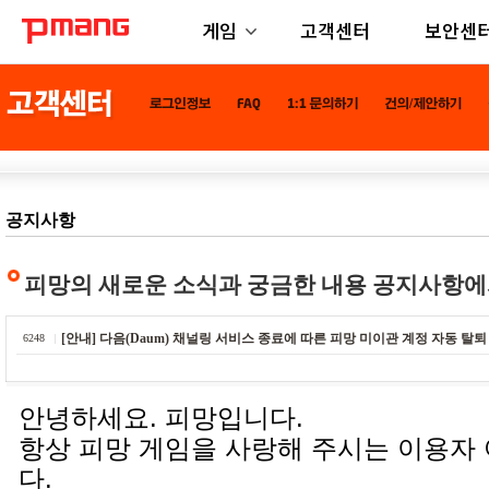
게임
고객센터
보안센
공지사항
피망의 새로운 소식과 궁금한 내용 공지사항에
[안내] 다음(Daum) 채널링 서비스 종료에 따른 피망 미이관 계정 자동 탈퇴
6248
안녕하세요. 피망입니다.
항상 피망 게임을 사랑해 주시는 이용자
다.