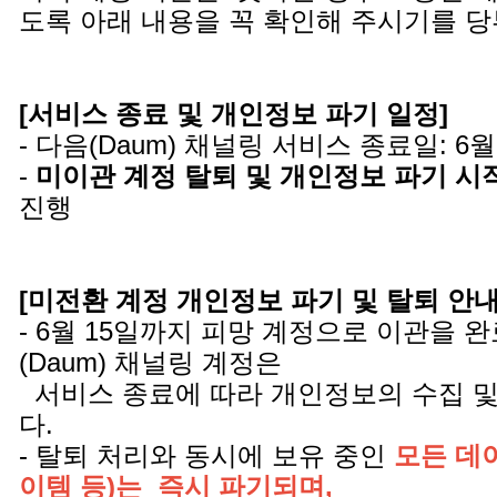
도록 아래 내용을 꼭 확인해 주시기를 
[서비스 종료 및 개인정보 파기 일정]
- 다음(Daum) 채널링 서비스 종료일: 6월
-
미이관 계정 탈퇴 및 개인정보 파기 시
진행
[미전환 계정 개인정보 파기 및 탈퇴 안내 
- 6월 15일까지 피망 계정으로 이관을 
(Daum) 채널링 계정은
서비스 종료에 따라 개인정보의 수집 및
다.
- 탈퇴 처리와 동시에 보유 중인
모든 데이
이템 등)는 즉시 파기되며,