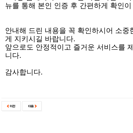
뉴를 통해 본인 인증 후 간편하게 확인이
안내해 드린 내용을 꼭 확인하시어 소중
게 지키시길 바랍니다.
앞으로도 안정적이고 즐거운 서비스를 
니다.
감사합니다.