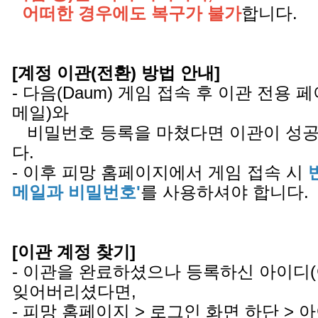
어떠한 경우에도 복구가 불가
합니다.
[계정 이관(전환) 방법 안내]
- 다음(Daum) 게임 접속 후 이관 전용
메일)와
비밀번호 등록을 마쳤다면 이관이 성공
다.
- 이후 피망 홈페이지에서 게임 접속 시
메일과 비밀번호'
를 사용하셔야 합니다.
[이관 계정 찾기]
- 이관을 완료하셨으나 등록하신 아이디
잊어버리셨다면,
- 피망 홈페이지 > 로그인 화면 하단 >