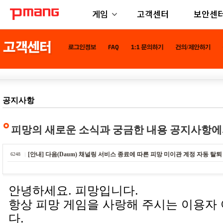
게임
고객센터
보안센
공지사항
피망의 새로운 소식과 궁금한 내용 공지사항에
[안내] 다음(Daum) 채널링 서비스 종료에 따른 피망 미이관 계정 자동 탈퇴
6248
안녕하세요. 피망입니다.
항상 피망 게임을 사랑해 주시는 이용자
다.