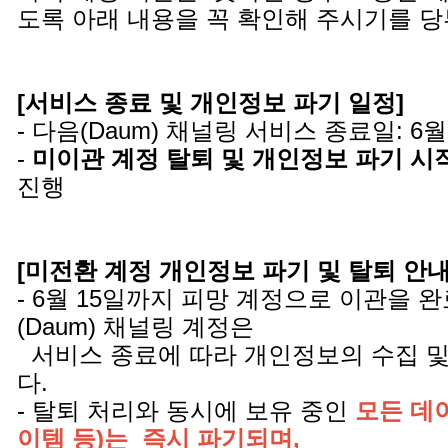
도록 아래 내용을 꼭 확인해 주시기를 
[서비스 종료 및 개인정보 파기 일정]
- 다음(Daum) 채널링 서비스 종료일: 6월
-
미이관 계정 탈퇴 및 개인정보 파기 시
진행
[미전환 계정 개인정보 파기 및 탈퇴 안내 
- 6월 15일까지 피망 계정으로 이관을 
(Daum) 채널링 계정은
서비스 종료에 따라 개인정보의 수집 및
다.
- 탈퇴 처리와 동시에 보유 중인
모든 데이
이템 등)는 즉시 파기되며,