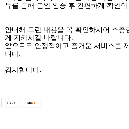
뉴를 통해 본인 인증 후 간편하게 확인이
안내해 드린 내용을 꼭 확인하시어 소중
게 지키시길 바랍니다.
앞으로도 안정적이고 즐거운 서비스를 
니다.
감사합니다.