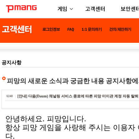
게임
고객센터
보안센
공지사항
피망의 새로운 소식과 궁금한 내용 공지사항에
[안내] 다음(Daum) 채널링 서비스 종료에 따른 피망 미이관 계정 자동 탈퇴
6248
안녕하세요. 피망입니다.
항상 피망 게임을 사랑해 주시는 이용자
다.