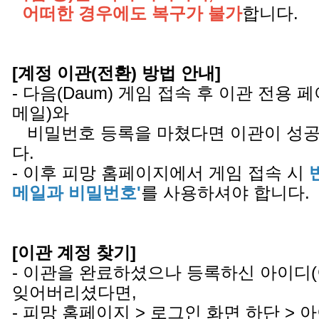
어떠한 경우에도 복구가 불가
합니다.
[계정 이관(전환) 방법 안내]
- 다음(Daum) 게임 접속 후 이관 전용
메일)와
비밀번호 등록을 마쳤다면 이관이 성공
다.
- 이후 피망 홈페이지에서 게임 접속 시
메일과 비밀번호'
를 사용하셔야 합니다.
[이관 계정 찾기]
- 이관을 완료하셨으나 등록하신 아이디
잊어버리셨다면,
- 피망 홈페이지 > 로그인 화면 하단 >