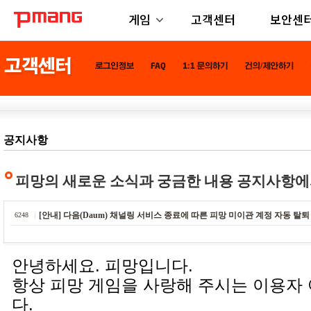
게임
고객센터
보안센
공지사항
피망의 새로운 소식과 궁금한 내용 공지사항에
[안내] 다음(Daum) 채널링 서비스 종료에 따른 피망 미이관 계정 자동 탈퇴
6248
안녕하세요. 피망입니다.
항상 피망 게임을 사랑해 주시는 이용자
다.