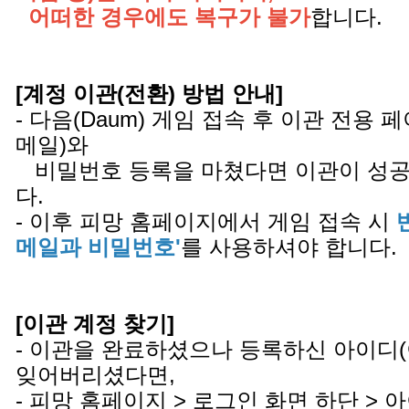
어떠한 경우에도 복구가 불가
합니다.
[계정 이관(전환) 방법 안내]
- 다음(Daum) 게임 접속 후 이관 전용
메일)와
비밀번호 등록을 마쳤다면 이관이 성공
다.
- 이후 피망 홈페이지에서 게임 접속 시
메일과 비밀번호'
를 사용하셔야 합니다.
[이관 계정 찾기]
- 이관을 완료하셨으나 등록하신 아이디
잊어버리셨다면,
- 피망 홈페이지 > 로그인 화면 하단 >