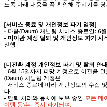
도록 아래 내용을 꼭 확인해 주시기를 
[서비스 종료 및 개인정보 파기 일정]
- 다음(Daum) 채널링 서비스 종료일: 6월
-
미이관 계정 탈퇴 및 개인정보 파기 시
진행
[미전환 계정 개인정보 파기 및 탈퇴 안내 
- 6월 15일까지 피망 계정으로 이관을 
(Daum) 채널링 계정은
서비스 종료에 따라 개인정보의 수집 및
다.
- 탈퇴 처리와 동시에 보유 중인
모든 데이
이템 등)는 즉시 파기되며,