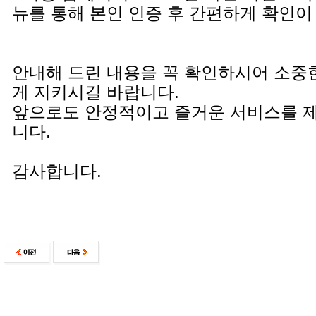
뉴를 통해 본인 인증 후 간편하게 확인이
안내해 드린 내용을 꼭 확인하시어 소중
게 지키시길 바랍니다.
앞으로도 안정적이고 즐거운 서비스를 
니다.
감사합니다.