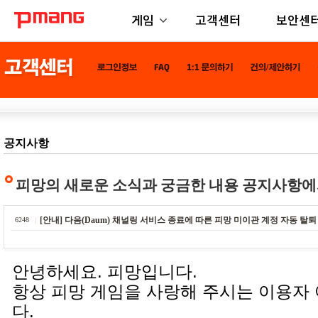
게임
고객센터
보안센
공지사항
피망의 새로운 소식과 궁금한 내용 공지사항에
[안내] 다음(Daum) 채널링 서비스 종료에 따른 피망 미이관 계정 자동 탈퇴
6248
안녕하세요. 피망입니다.
항상 피망 게임을 사랑해 주시는 이용자
다.