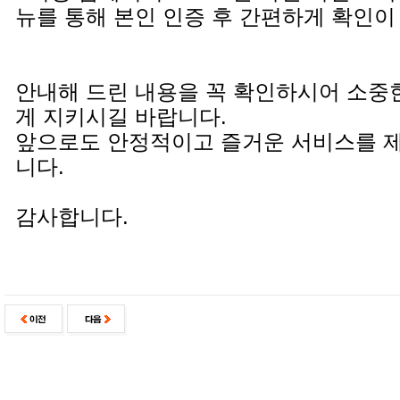
뉴를 통해 본인 인증 후 간편하게 확인이
안내해 드린 내용을 꼭 확인하시어 소중
게 지키시길 바랍니다.
앞으로도 안정적이고 즐거운 서비스를 
니다.
감사합니다.