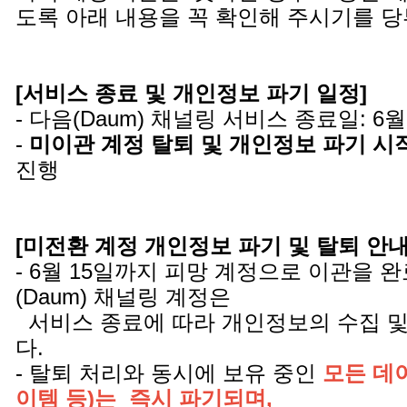
도록 아래 내용을 꼭 확인해 주시기를 
[서비스 종료 및 개인정보 파기 일정]
- 다음(Daum) 채널링 서비스 종료일: 6월
-
미이관 계정 탈퇴 및 개인정보 파기 시
진행
[미전환 계정 개인정보 파기 및 탈퇴 안내 
- 6월 15일까지 피망 계정으로 이관을 
(Daum) 채널링 계정은
서비스 종료에 따라 개인정보의 수집 및
다.
- 탈퇴 처리와 동시에 보유 중인
모든 데이
이템 등)는 즉시 파기되며,