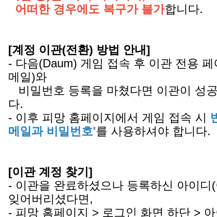
어떠한 경우에도 복구가 불가
합니다.
[계정 이관(전환) 방법 안내]
- 다음(Daum) 게임 접속 후 이관 전용
메일)와
비밀번호 등록을 마쳤다면 이관이 성공
다.
- 이후 피망 홈페이지에서 게임 접속 시
메일과 비밀번호'
를 사용하셔야 합니다.
[이관 계정 찾기]
- 이관을 완료하셨으나 등록하신 아이디
잊어버리셨다면,
- 피망 홈페이지 > 로그인 화면 하단 >