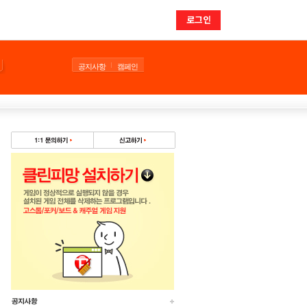
로그인
공지사항
캠페인