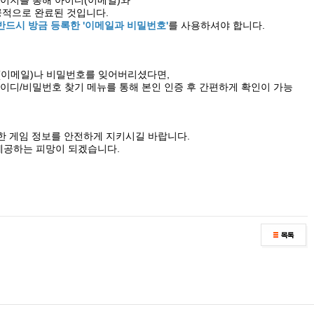
용 페이지를 통해 아이디(이메일)와
적으로 완료된 것입니다.
반드시 방금 등록한 '이메일과 비밀번호'
를 사용하셔야 합니다.
(이메일)나 비밀번호를 잊어버리셨다면,
 아이디/비밀번호 찾기 메뉴를 통해 본인 인증 후 간편하게 확인이 가능
한 게임 정보를 안전하게 지키시길 바랍니다.
제공하는 피망이 되겠습니다.