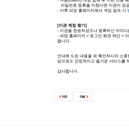
- 다음(Daum) 게임 접속 후 이관 전
비밀번호 등록을 마쳤다면 이관이 성공
- 이후 피망 홈페이지에서 게임 접속 시
[이관 계정 찾기]
- 이관을 완료하셨으나 등록하신 아이디
- 피망 홈페이지 > 로그인 화면 하단 >
합니다.
안내해 드린 내용을 꼭 확인하시어 소중
앞으로도 안정적이고 즐거운 서비스를 
감사합니다.