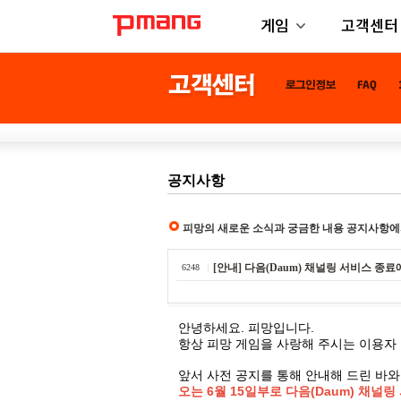
게임
고객센터
공지사항
피망의 새로운 소식과 궁금한 내용 공지사항에
[안내] 다음(Daum) 채널링 서비스 종
6248
안녕하세요. 피망입니다.
항상 피망 게임을 사랑해 주시는 이용자
앞서 사전 공지를 통해 안내해 드린 바와
오는 6월 15일부로 다음(Daum) 채널