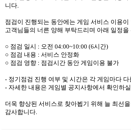
니다.
점검이 진행되는 동안에는 게임 서비스 이용이
고객님들의 너른 양해 부탁드리며 아래 일정을 
○ 점검 일시 : 오전 04:00~10:00 (6시간)
○ 점검 내용 : 서비스 안정화
○ 점검 영향 : 점검시간 동안 게임이용 불가
- 정기점검 진행 여부 및 시간은 각 게임마다 다
- 자세한 내용은 게임별 공지사항에서 확인하실
더욱 향상된 서비스로 찾아뵙기 위해 늘 최선을
감사합니다.