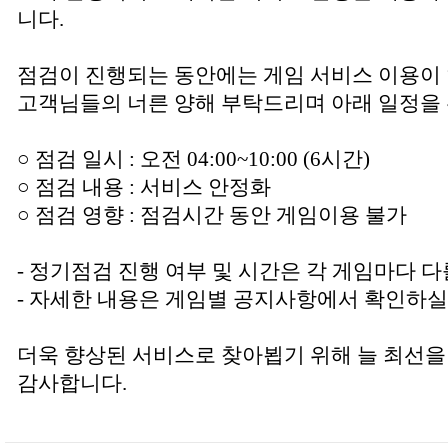
니다.
점검이 진행되는 동안에는 게임 서비스 이용이
고객님들의 너른 양해 부탁드리며 아래 일정을 
○ 점검 일시 : 오전 04:00~10:00 (6시간)
○ 점검 내용 : 서비스 안정화
○ 점검 영향 : 점검시간 동안 게임이용 불가
- 정기점검 진행 여부 및 시간은 각 게임마다 다
- 자세한 내용은 게임별 공지사항에서 확인하실
더욱 향상된 서비스로 찾아뵙기 위해 늘 최선을
감사합니다.