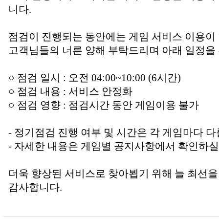
니다.
점검이 진행되는 동안에는 게임 서비스 이용이
고객님들의 너른 양해 부탁드리며 아래 일정을 
○ 점검 일시 : 오전 04:00~10:00 (6시간)
○ 점검 내용 : 서비스 안정화
○ 점검 영향 : 점검시간 동안 게임이용 불가
- 정기점검 진행 여부 및 시간은 각 게임마다 다
- 자세한 내용은 게임별 공지사항에서 확인하실
더욱 향상된 서비스로 찾아뵙기 위해 늘 최선을
감사합니다.