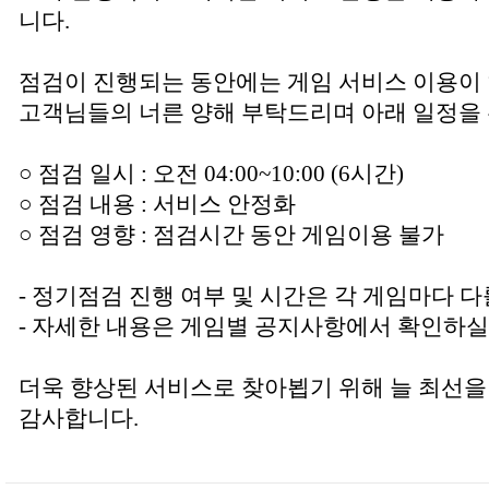
니다.
점검이 진행되는 동안에는 게임 서비스 이용이
고객님들의 너른 양해 부탁드리며 아래 일정을 
○ 점검 일시 : 오전 04:00~10:00 (6시간)
○ 점검 내용 : 서비스 안정화
○ 점검 영향 : 점검시간 동안 게임이용 불가
- 정기점검 진행 여부 및 시간은 각 게임마다 다
- 자세한 내용은 게임별 공지사항에서 확인하실
더욱 향상된 서비스로 찾아뵙기 위해 늘 최선을
감사합니다.