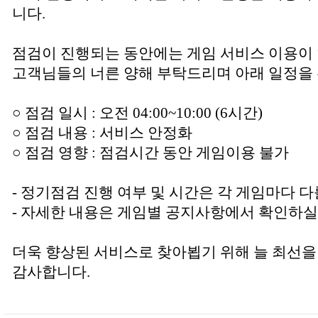
니다.
점검이 진행되는 동안에는 게임 서비스 이용이
고객님들의 너른 양해 부탁드리며 아래 일정을 
○ 점검 일시 : 오전 04:00~10:00 (6시간)
○ 점검 내용 : 서비스 안정화
○ 점검 영향 : 점검시간 동안 게임이용 불가
- 정기점검 진행 여부 및 시간은 각 게임마다 다
- 자세한 내용은 게임별 공지사항에서 확인하실
더욱 향상된 서비스로 찾아뵙기 위해 늘 최선을
감사합니다.