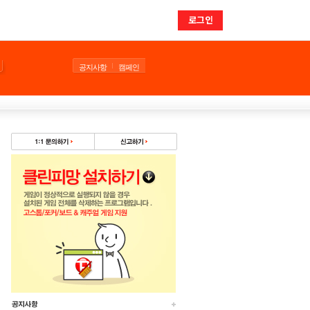
로그인
공지사항
캠페인