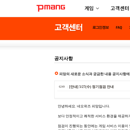
게임
고객센터
공지사항
피망의 새로운 소식과 궁금한 내용 공지사항에
[안내] 5/27(수) 정기점검 안내
6249
안녕하세요. 네오위즈 피망입니다.
보다 안정적이고 쾌적한 서비스 환경을 제공하기
점검이 진행되는 동안에는 게임 서비스 이용이