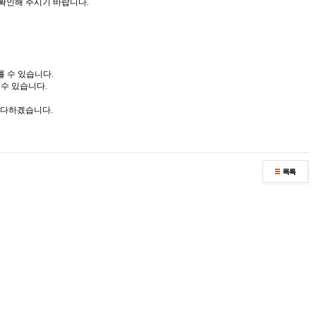
확인해 주시기 바랍니다.
를 수 있습니다.
수 있습니다.
 다하겠습니다.