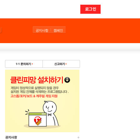
로그인
공지사항
캠페인