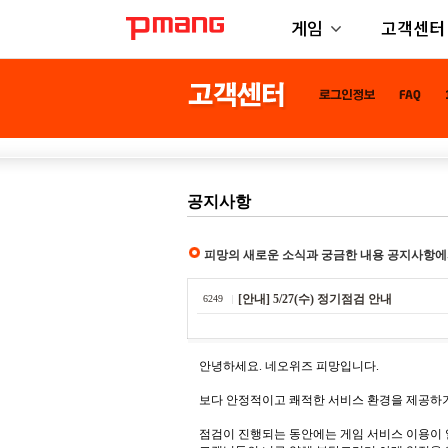
게임
고객센터
공지사항
피망의 새로운 소식과 궁금한 내용 공지사항에
[안내] 5/27(수) 정기점검 안내
6249
안녕하세요. 네오위즈 피망입니다.
보다 안정적이고 쾌적한 서비스 환경을 제공하기
점검이 진행되는 동안에는 게임 서비스 이용이