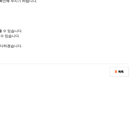
확인해 주시기 바랍니다.
를 수 있습니다.
수 있습니다.
 다하겠습니다.