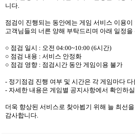
니다.
점검이 진행되는 동안에는 게임 서비스 이용이
고객님들의 너른 양해 부탁드리며 아래 일정을 
○ 점검 일시 : 오전 04:00~10:00 (6시간)
○ 점검 내용 : 서비스 안정화
○ 점검 영향 : 점검시간 동안 게임이용 불가
- 정기점검 진행 여부 및 시간은 각 게임마다 다
- 자세한 내용은 게임별 공지사항에서 확인하실
더욱 향상된 서비스로 찾아뵙기 위해 늘 최선을
감사합니다.