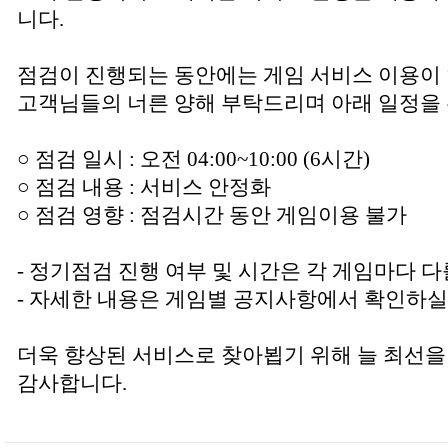
니다.
점검이 진행되는 동안에는 게임 서비스 이용이
고객님들의 너른 양해 부탁드리며 아래 일정을 
○ 점검 일시 : 오전 04:00~10:00 (6시간)
○ 점검 내용 : 서비스 안정화
○ 점검 영향 : 점검시간 동안 게임이용 불가
- 정기점검 진행 여부 및 시간은 각 게임마다 다
- 자세한 내용은 게임별 공지사항에서 확인하실
더욱 향상된 서비스로 찾아뵙기 위해 늘 최선을
감사합니다.