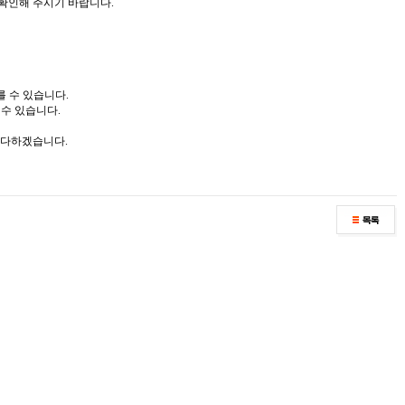
확인해 주시기 바랍니다.
를 수 있습니다.
수 있습니다.
 다하겠습니다.