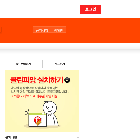
로그인
공지사항
캠페인