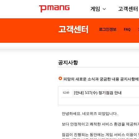
게임
고객센터
공지사항
피망의 새로운 소식과 궁금한 내용 공지사항에
[안내] 5/27(수) 정기점검 안내
6249
안녕하세요. 네오위즈 피망입니다.
보다 안정적이고 쾌적한 서비스 환경을 제공하기
점검이 진행되는 동안에는 게임 서비스 이용이