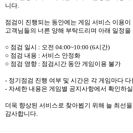
니다.
점검이 진행되는 동안에는 게임 서비스 이용이
고객님들의 너른 양해 부탁드리며 아래 일정을 
○ 점검 일시 : 오전 04:00~10:00 (6시간)
○ 점검 내용 : 서비스 안정화
○ 점검 영향 : 점검시간 동안 게임이용 불가
- 정기점검 진행 여부 및 시간은 각 게임마다 다
- 자세한 내용은 게임별 공지사항에서 확인하실
더욱 향상된 서비스로 찾아뵙기 위해 늘 최선을
감사합니다.