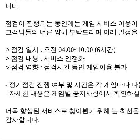
니다.
점검이 진행되는 동안에는 게임 서비스 이용이
고객님들의 너른 양해 부탁드리며 아래 일정을 
○ 점검 일시 : 오전 04:00~10:00 (6시간)
○ 점검 내용 : 서비스 안정화
○ 점검 영향 : 점검시간 동안 게임이용 불가
- 정기점검 진행 여부 및 시간은 각 게임마다 다
- 자세한 내용은 게임별 공지사항에서 확인하실
더욱 향상된 서비스로 찾아뵙기 위해 늘 최선을
감사합니다.