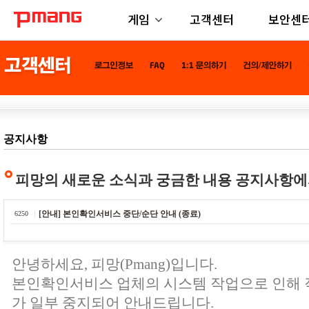
게임
고객센터
보안센
공지사항
피망의 새로운 소식과 궁금한 내용 공지사항에
[안내] 본인확인서비스 중단/순단 안내 (종료)
6250
안녕하세요, 피망(Pmang)입니다.
본인확인서비스 업체의 시스템 작업으로 인해
가 일부 중지되어 안내드립니다.