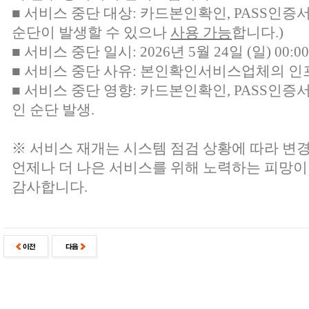
■ 서비스 중단 대상:
카드본인확인, PASS인증
순단이 발생할 수 있으나
사용 가능
합니다.)
■ 서비스 중단 일시: 2026년 5월 24일 (일) 00:00 
■ 서비스 중단 사유: 본인확인서비스업체의 인
■ 서비스 중단 영향: 카드본인확인, PASS인증
인 순단 발생.
※ 서비스 재개는 시스템 점검 상황에 따라 변경
언제나 더 나은 서비스를 위해 노력하는 피망이
감사합니다.