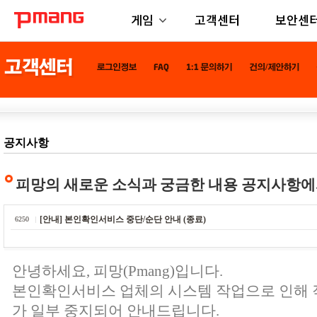
게임
고객센터
보안센
공지사항
피망의 새로운 소식과 궁금한 내용 공지사항에
[안내] 본인확인서비스 중단/순단 안내 (종료)
6250
안녕하세요, 피망(Pmang)입니다.
본인확인서비스 업체의 시스템 작업으로 인해
가 일부 중지되어 안내드립니다.