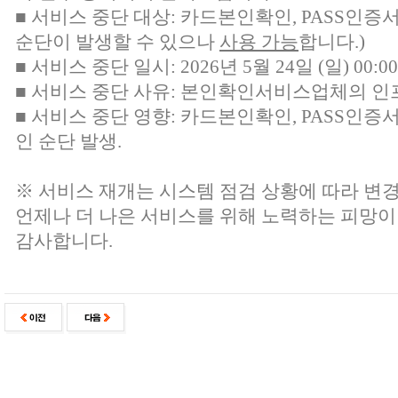
■ 서비스 중단 대상:
카드본인확인, PASS인증
순단이 발생할 수 있으나
사용 가능
합니다.)
■ 서비스 중단 일시: 2026년 5월 24일 (일) 00:00 
■ 서비스 중단 사유: 본인확인서비스업체의 인
■ 서비스 중단 영향: 카드본인확인, PASS인증
인 순단 발생.
※ 서비스 재개는 시스템 점검 상황에 따라 변경
언제나 더 나은 서비스를 위해 노력하는 피망이
감사합니다.