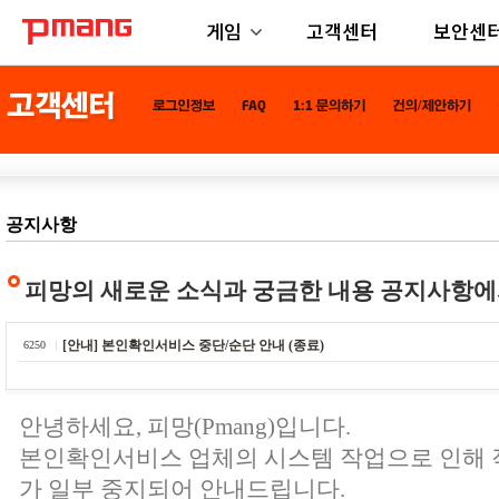
게임
고객센터
보안센
공지사항
피망의 새로운 소식과 궁금한 내용 공지사항에
[안내] 본인확인서비스 중단/순단 안내 (종료)
6250
안녕하세요, 피망(Pmang)입니다.
본인확인서비스 업체의 시스템 작업으로 인해
가 일부 중지되어 안내드립니다.