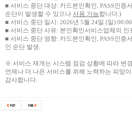
■ 서비스 중단 대상:
카드본인확인, PASS인증
순단이 발생할 수 있으나
사용 가능
합니다.)
■ 서비스 중단 일시: 2026년 5월 24일 (일) 00:00 
■ 서비스 중단 사유: 본인확인서비스업체의 인
■ 서비스 중단 영향: 카드본인확인, PASS인증
인 순단 발생.
※ 서비스 재개는 시스템 점검 상황에 따라 변경
언제나 더 나은 서비스를 위해 노력하는 피망이
감사합니다.