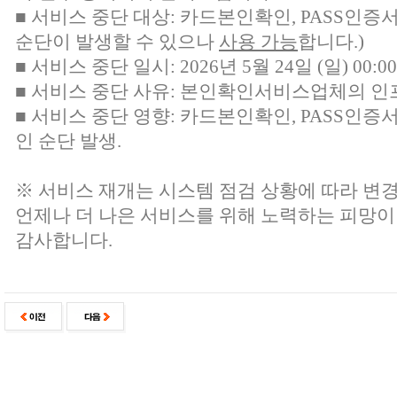
■ 서비스 중단 대상:
카드본인확인, PASS인증
순단이 발생할 수 있으나
사용 가능
합니다.)
■ 서비스 중단 일시: 2026년 5월 24일 (일) 00:00 
■ 서비스 중단 사유: 본인확인서비스업체의 인
■ 서비스 중단 영향: 카드본인확인, PASS인증
인 순단 발생.
※ 서비스 재개는 시스템 점검 상황에 따라 변경
언제나 더 나은 서비스를 위해 노력하는 피망이
감사합니다.