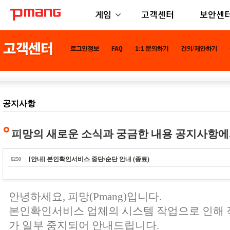
게임
고객센터
보안센
공지사항
피망의 새로운 소식과 궁금한 내용 공지사항에
[안내] 본인확인서비스 중단/순단 안내 (종료)
6250
안녕하세요, 피망(Pmang)입니다.
본인확인서비스 업체의 시스템 작업으로 인해
가 일부 중지되어 안내드립니다.