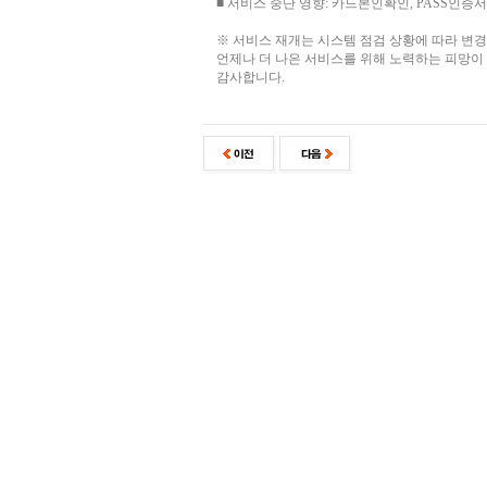
■ 서비스 중단 영향: 카드본인확인, PASS인증서
※ 서비스 재개는 시스템 점검 상황에 따라 변경
언제나 더 나은 서비스를 위해 노력하는 피망이
감사합니다.