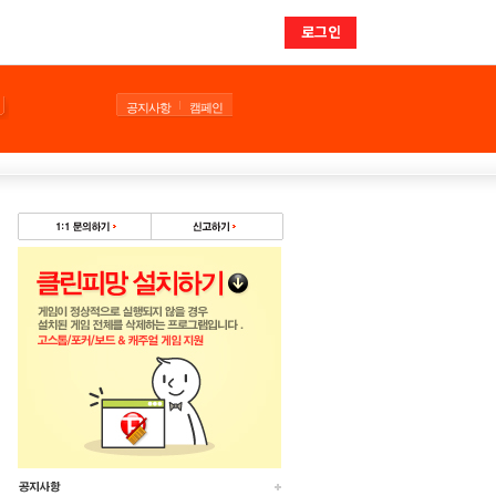
로그인
공지사항
캠페인