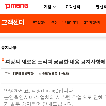
게임
고객센터
보안센
공지사항
피망의 새로운 소식과 궁금한 내용 공지사항에
[안내] 본인확인서비스 중단/순단 안내 (종료)
6250
안녕하세요, 피망(Pmang)입니다.
본인확인서비스 업체의 시스템 작업으로 인해
가 일부 중지되어 안내드립니다.