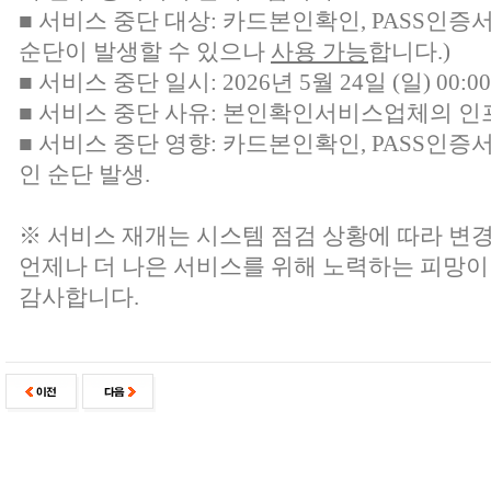
■ 서비스 중단 대상:
카드본인확인, PASS인증
순단이 발생할 수 있으나
사용 가능
합니다.)
■ 서비스 중단 일시: 2026년 5월 24일 (일) 00:00 
■ 서비스 중단 사유: 본인확인서비스업체의 인
■ 서비스 중단 영향: 카드본인확인, PASS인증
인 순단 발생.
※ 서비스 재개는 시스템 점검 상황에 따라 변경
언제나 더 나은 서비스를 위해 노력하는 피망이
감사합니다.