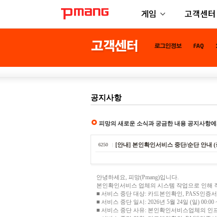
게임
고객센터
공지사항
피망의 새로운 소식과 궁금한 내용 공지사항에
[안내] 본인확인서비스 중단/순단 안내 (
6250
안녕하세요, 피망(Pmang)입니다.
본인확인서비스 업체의 시스템 작업으로 인해 
■ 서비스 중단 대상:
카드본인확인, PASS인증서
■ 서비스 중단 일시: 2026년 5월 24일 (일) 00:00 ~
■ 서비스 중단 사유: 본인확인서비스업체의 인