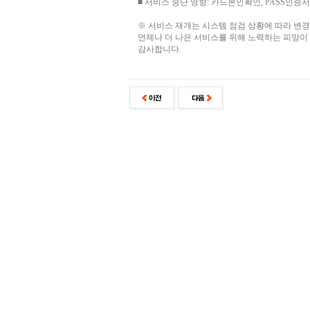
■ 서비스 중단 영향: 카드본인확인, PASS인증서
※ 서비스 재개는 시스템 점검 상황에 따라 변경
언제나 더 나은 서비스를 위해 노력하는 피망이
감사합니다.