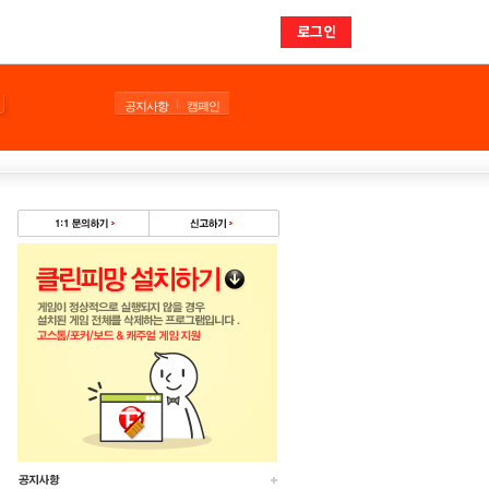
로그인
공지사항
캠페인