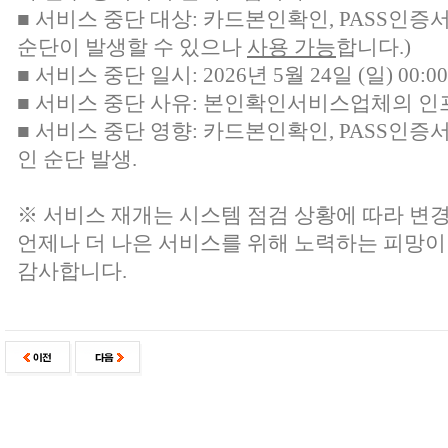
■ 서비스 중단 대상:
카드본인확인, PASS인증
순단이 발생할 수 있으나
사용 가능
합니다.)
■ 서비스 중단 일시: 2026년 5월 24일 (일) 00:00 
■ 서비스 중단 사유: 본인확인서비스업체의 인
■ 서비스 중단 영향: 카드본인확인, PASS인증
인 순단 발생.
※ 서비스 재개는 시스템 점검 상황에 따라 변경
언제나 더 나은 서비스를 위해 노력하는 피망이
감사합니다.