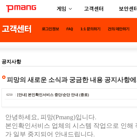
게임
고객센터
보안센
공지사항
피망의 새로운 소식과 궁금한 내용 공지사항에
[안내] 본인확인서비스 중단/순단 안내 (종료)
6250
안녕하세요, 피망(Pmang)입니다.
본인확인서비스 업체의 시스템 작업으로 인해
가 일부 중지되어 안내드립니다.